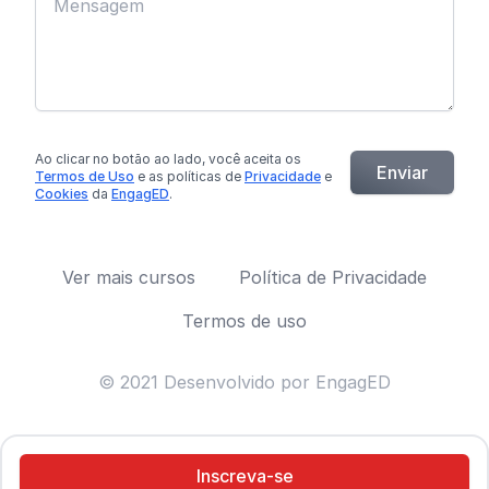
Ao clicar no botão
ao lado
, você aceita os
Enviar
Termos de Uso
e as políticas de
Privacidade
e
Cookies
da
EngagED
.
Ver mais cursos
Política de Privacidade
Termos de uso
© 2021 Desenvolvido por EngagED
Inscreva-se