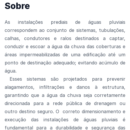
Sobre
As instalações prediais de águas pluviais
correspondem ao conjunto de sistemas, tubulações,
calhas, condutores e ralos destinados a captar,
conduzir e escoar a água da chuva das coberturas e
áreas impermeabilizadas de uma edificação até um
ponto de destinação adequado; evitando acúmulo de
água.
Esses sistemas são projetados para prevenir
alagamentos, infiltrações e danos à estrutura,
garantindo que a água da chuva seja corretamente
direcionada para a rede pública de drenagem ou
outro destino seguro. O correto dimensionamento e
execução das instalações de águas pluviais é
fundamental para a durabilidade e segurança das