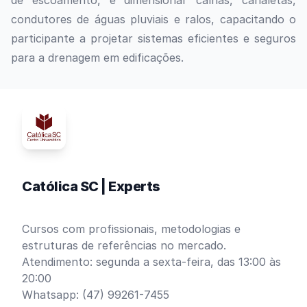
de escoamento, e dimensionar calhas, canaletas,
condutores de águas pluviais e ralos, capacitando o
participante a projetar sistemas eficientes e seguros
para a drenagem em edificações.
Católica SC | Experts
Cursos com profissionais, metodologias e
estruturas de referências no mercado.
Atendimento: segunda a sexta-feira, das 13:00 às
20:00
Whatsapp: (47) 99261-7455