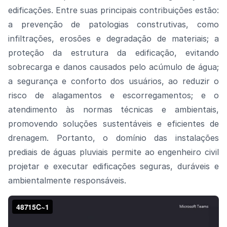
edificações. Entre suas principais contribuições estão:
a prevenção de patologias construtivas, como
infiltrações, erosões e degradação de materiais; a
proteção da estrutura da edificação, evitando
sobrecarga e danos causados pelo acúmulo de água;
a segurança e conforto dos usuários, ao reduzir o
risco de alagamentos e escorregamentos; e o
atendimento às normas técnicas e ambientais,
promovendo soluções sustentáveis e eficientes de
drenagem. Portanto, o domínio das instalações
prediais de águas pluviais permite ao engenheiro civil
projetar e executar edificações seguras, duráveis e
ambientalmente responsáveis.