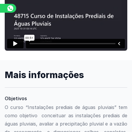
Assista o vídeo
Mais informações
Objetivos
O curso “Instalações prediais de águas pluviais” tem
como objetivo conceituar as instalações prediais de
águas pluviais, avaliar a precipitação pluvial e a vazão