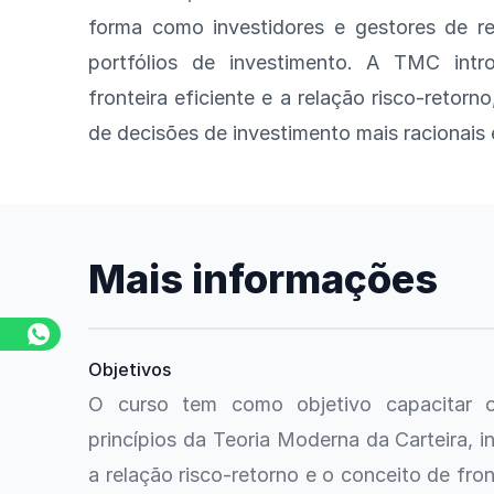
forma como investidores e gestores de r
portfólios de investimento. A TMC intro
fronteira eficiente e a relação risco-retor
de decisões de investimento mais racionais 
Mais informações
Objetivos
O curso tem como objetivo capacitar o
princípios da Teoria Moderna da Carteira, i
a relação risco-retorno e o conceito de fron