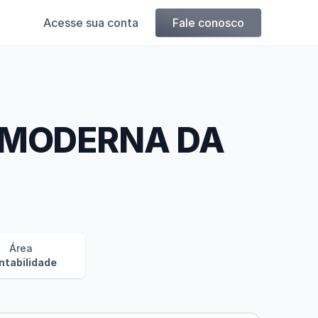
Acesse sua conta
Fale conosco
 MODERNA DA
Área
ntabilidade