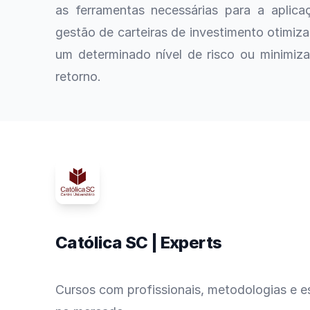
as ferramentas necessárias para a aplic
gestão de carteiras de investimento otimiz
um determinado nível de risco ou minimiza
retorno.
Católica SC | Experts
Cursos com profissionais, metodologias e es