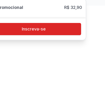
Promocional
R$ 32,90
Inscreva-se