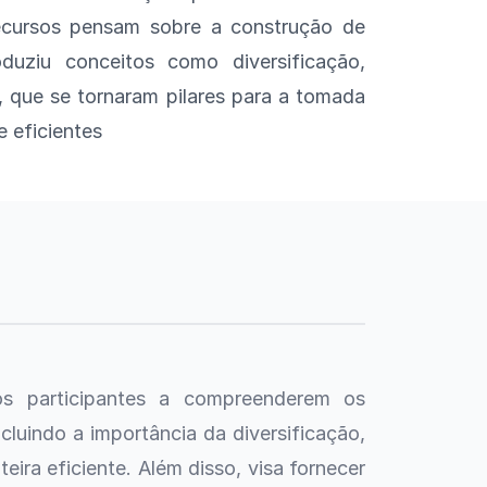
ecursos pensam sobre a construção de
duziu conceitos como diversificação,
no, que se tornaram pilares para a tomada
e eficientes
s participantes a compreenderem os
ncluindo a importância da diversificação,
teira eficiente. Além disso, visa fornecer