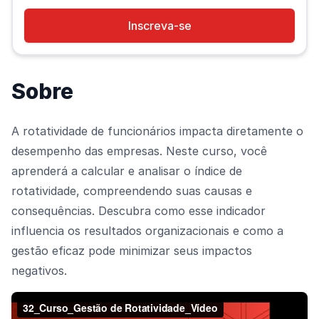
Inscreva-se
Sobre
A rotatividade de funcionários impacta diretamente o
desempenho das empresas. Neste curso, você
aprenderá a calcular e analisar o índice de
rotatividade, compreendendo suas causas e
consequências. Descubra como esse indicador
influencia os resultados organizacionais e como a
gestão eficaz pode minimizar seus impactos
negativos.