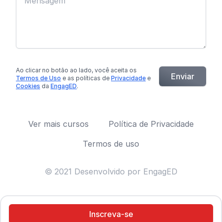
Ao clicar no botão
ao lado
, você aceita os
Enviar
Termos de Uso
e as políticas de
Privacidade
e
Cookies
da
EngagED
.
Ver mais cursos
Política de Privacidade
Termos de uso
© 2021 Desenvolvido por EngagED
Inscreva-se