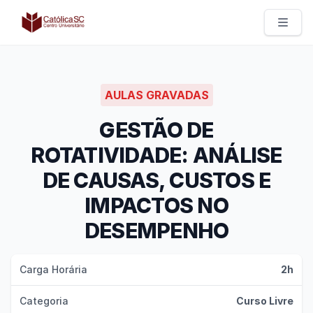
Católica SC | Experts
AULAS GRAVADAS
GESTÃO DE
ROTATIVIDADE: ANÁLISE
DE CAUSAS, CUSTOS E
IMPACTOS NO
DESEMPENHO
Carga Horária
2h
Categoria
Curso Livre