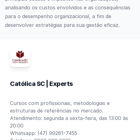
analisando os custos envolvidos e as consequências
para o desempenho organizacional, a fim de
desenvolver estratégias para sua gestão eficaz.
Católica SC | Experts
Cursos com profissionais, metodologias e
estruturas de referências no mercado.
Atendimento: segunda a sexta-feira, das 13:00 às
20:00
Whatsapp: (47) 99261-7455