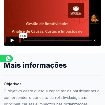
Assista o vídeo
Mais informações
Objetivos
O objetivo deste curso é capacitar os participantes a
compreender o conceito de rotatividade, suas
principais causas e impactos nas organizações,