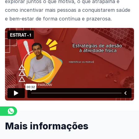
explorar juntos o que motiva, o que atrapalha e
como incentivar mais pessoas a conquistarem saúde
e bem-estar de forma contínua e prazerosa.
Assista o vídeo
Mais informações