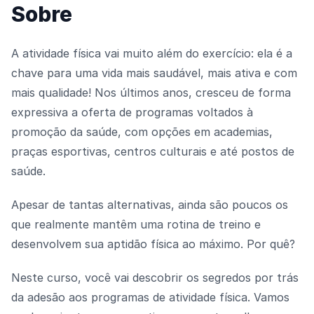
Sobre
A atividade física vai muito além do exercício: ela é a
chave para uma vida mais saudável, mais ativa e com
mais qualidade! Nos últimos anos, cresceu de forma
expressiva a oferta de programas voltados à
promoção da saúde, com opções em academias,
praças esportivas, centros culturais e até postos de
saúde.
Apesar de tantas alternativas, ainda são poucos os
que realmente mantêm uma rotina de treino e
desenvolvem sua aptidão física ao máximo. Por quê?
Neste curso, você vai descobrir os segredos por trás
da adesão aos programas de atividade física. Vamos