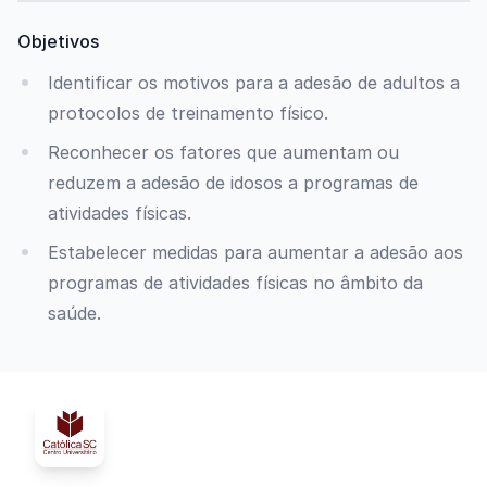
Objetivos
Identificar os motivos para a adesão de adultos a
protocolos de treinamento físico.
Reconhecer os fatores que aumentam ou
reduzem a adesão de idosos a programas de
atividades físicas.
Estabelecer medidas para aumentar a adesão aos
programas de atividades físicas no âmbito da
saúde.