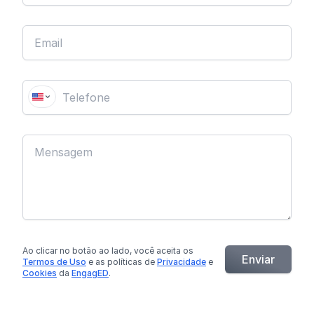
Ao clicar no botão
ao lado
, você aceita os
Enviar
Termos de Uso
e as políticas de
Privacidade
e
Cookies
da
EngagED
.