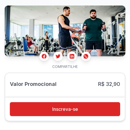
Facebook
Twitter
Whatsapp
Linkedin
COMPARTILHE
Valor Promocional
R$ 32,90
Inscreva-se