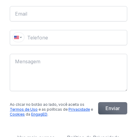
Ao clicar no botão
ao lado
, você aceita os
Enviar
Termos de Uso
e as políticas de
Privacidade
e
Cookies
da
EngagED
.