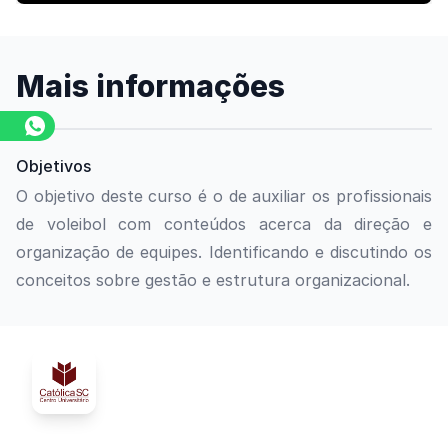
Mais informações
Objetivos
O objetivo deste curso é o de auxiliar os profissionais
de voleibol com conteúdos acerca da direção e
organização de equipes. Identificando e discutindo os
conceitos sobre gestão e estrutura organizacional.