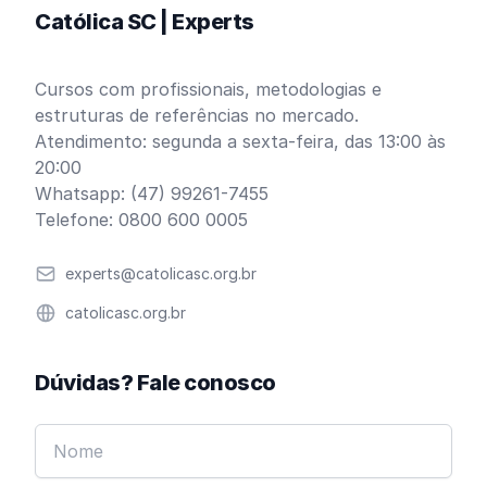
Católica SC | Experts
Cursos com profissionais, metodologias e
estruturas de referências no mercado.
Atendimento: segunda a sexta-feira, das 13:00 às
20:00
Whatsapp: (47) 99261-7455
Telefone: 0800 600 0005
Email
experts@catolicasc.org.br
Website
catolicasc.org.br
Dúvidas? Fale conosco