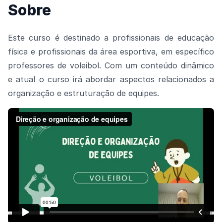
Sobre
Este curso é destinado a profissionais de educação
física e profissionais da área esportiva, em específico
professores de voleibol. Com um conteúdo dinâmico
e atual o curso irá abordar aspectos relacionados a
organização e estruturação de equipes.
Assista o vídeo