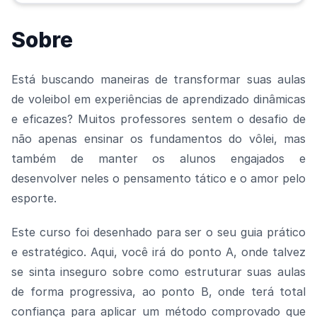
Sobre
Está buscando maneiras de transformar suas aulas
de voleibol em experiências de aprendizado dinâmicas
e eficazes? Muitos professores sentem o desafio de
não apenas ensinar os fundamentos do vôlei, mas
também de manter os alunos engajados e
desenvolver neles o pensamento tático e o amor pelo
esporte.
Este curso foi desenhado para ser o seu guia prático
e estratégico. Aqui, você irá do ponto A, onde talvez
se sinta inseguro sobre como estruturar suas aulas
de forma progressiva, ao ponto B, onde terá total
confiança para aplicar um método comprovado que