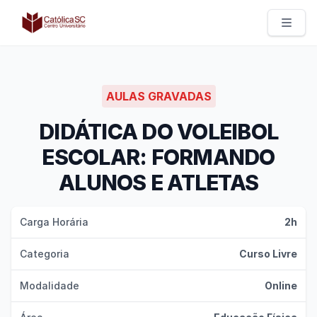
Católica SC | Experts
AULAS GRAVADAS
DIDÁTICA DO VOLEIBOL
ESCOLAR: FORMANDO
ALUNOS E ATLETAS
Carga Horária
2h
Categoria
Curso Livre
Modalidade
Online