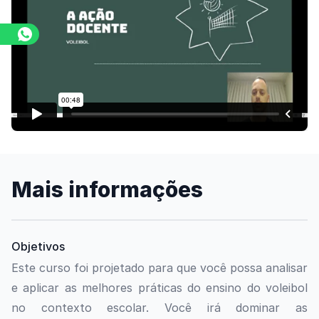
Assista o vídeo
Mais informações
Objetivos
Este curso foi projetado para que você possa analisar
e aplicar as melhores práticas do ensino do voleibol
no contexto escolar. Você irá dominar as