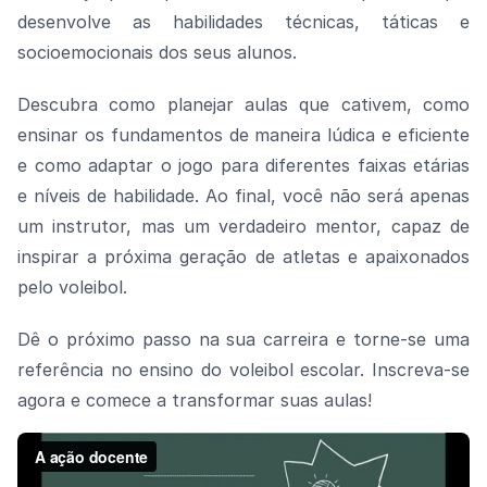
desenvolve as habilidades técnicas, táticas e
socioemocionais dos seus alunos.
Descubra como planejar aulas que cativem, como
ensinar os fundamentos de maneira lúdica e eficiente
e como adaptar o jogo para diferentes faixas etárias
e níveis de habilidade. Ao final, você não será apenas
um instrutor, mas um verdadeiro mentor, capaz de
inspirar a próxima geração de atletas e apaixonados
pelo voleibol.
Dê o próximo passo na sua carreira e torne-se uma
referência no ensino do voleibol escolar. Inscreva-se
agora e comece a transformar suas aulas!