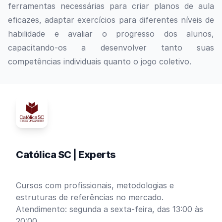
ferramentas necessárias para criar planos de aula
eficazes, adaptar exercícios para diferentes níveis de
habilidade e avaliar o progresso dos alunos,
capacitando-os a desenvolver tanto suas
competências individuais quanto o jogo coletivo.
Católica SC | Experts
Cursos com profissionais, metodologias e
estruturas de referências no mercado.
Atendimento: segunda a sexta-feira, das 13:00 às
20:00