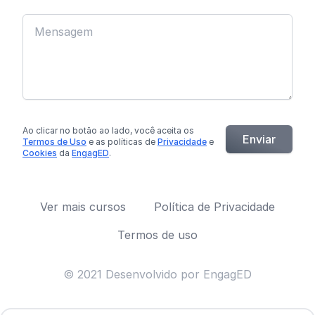
Ao clicar no botão
ao lado
, você aceita os
Enviar
Termos de Uso
e as políticas de
Privacidade
e
Cookies
da
EngagED
.
Ver mais cursos
Política de Privacidade
Termos de uso
© 2021 Desenvolvido por EngagED