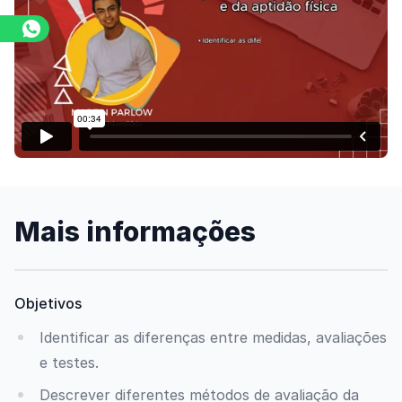
Assista o vídeo
Mais informações
Objetivos
Identificar as diferenças entre medidas, avaliações
e testes.
Descrever diferentes métodos de avaliação da