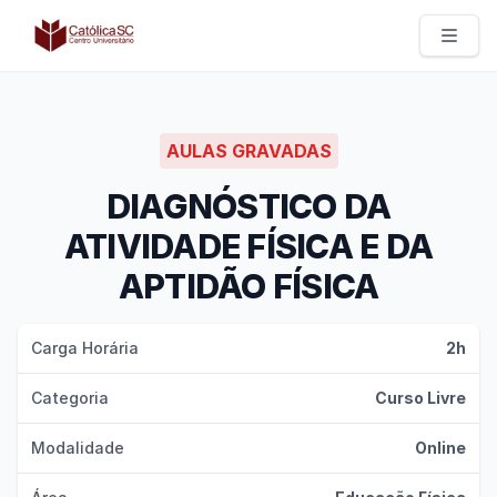
Católica SC | Experts
AULAS GRAVADAS
DIAGNÓSTICO DA
ATIVIDADE FÍSICA E DA
APTIDÃO FÍSICA
Carga Horária
2h
Categoria
Curso Livre
Modalidade
Online