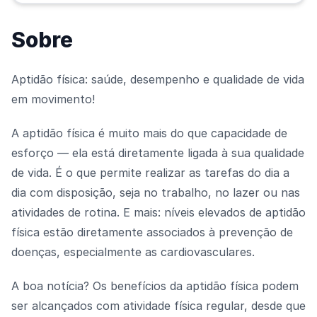
Sobre
Aptidão física: saúde, desempenho e qualidade de vida
em movimento!
A aptidão física é muito mais do que capacidade de
esforço — ela está diretamente ligada à sua qualidade
de vida. É o que permite realizar as tarefas do dia a
dia com disposição, seja no trabalho, no lazer ou nas
atividades de rotina. E mais: níveis elevados de aptidão
física estão diretamente associados à prevenção de
doenças, especialmente as cardiovasculares.
A boa notícia? Os benefícios da aptidão física podem
ser alcançados com atividade física regular, desde que