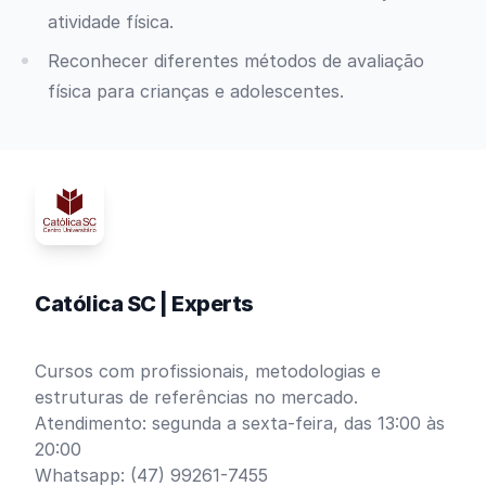
atividade física.
Reconhecer diferentes métodos de avaliação
física para crianças e adolescentes.
Católica SC | Experts
Cursos com profissionais, metodologias e
estruturas de referências no mercado.
Atendimento: segunda a sexta-feira, das 13:00 às
20:00
Whatsapp: (47) 99261-7455