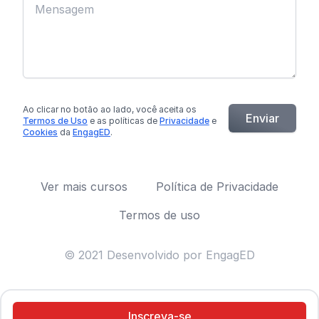
Ao clicar no botão
ao lado
, você aceita os
Enviar
Termos de Uso
e as políticas de
Privacidade
e
Cookies
da
EngagED
.
Ver mais cursos
Política de Privacidade
Termos de uso
© 2021 Desenvolvido por EngagED
Inscreva-se