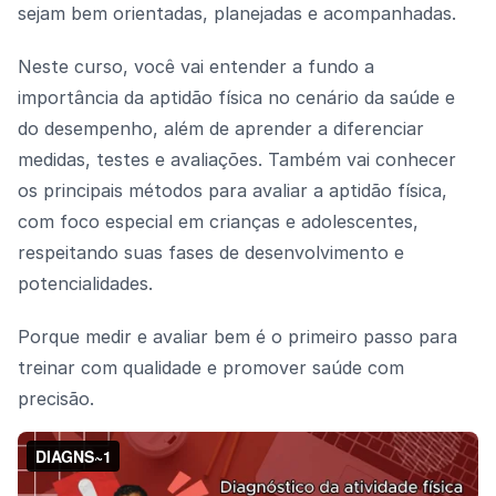
sejam bem orientadas, planejadas e acompanhadas.
Neste curso, você vai entender a fundo a
importância da aptidão física no cenário da saúde e
do desempenho, além de aprender a diferenciar
medidas, testes e avaliações. Também vai conhecer
os principais métodos para avaliar a aptidão física,
com foco especial em crianças e adolescentes,
respeitando suas fases de desenvolvimento e
potencialidades.
Porque medir e avaliar bem é o primeiro passo para
treinar com qualidade e promover saúde com
precisão.