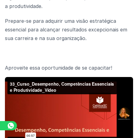
a produtividade.
Prepare-se para adquirir uma visão estratégica
essencial para alcançar resultados excepcionais em
sua carreira e na sua organização.
Aproveite essa oportunidade de se capacitar!
Assista o vídeo