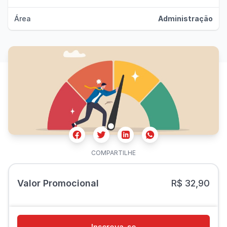
Área
Administração
Facebook
Twitter
Whatsapp
Linkedin
COMPARTILHE
Valor Promocional
R$ 32,90