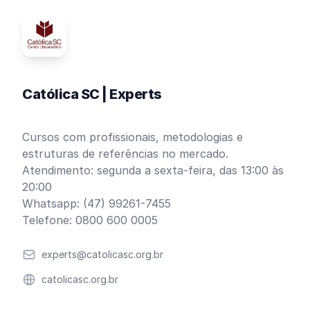
Católica SC | Experts
Cursos com profissionais, metodologias e
estruturas de referências no mercado.
Atendimento: segunda a sexta-feira, das 13:00 às
20:00
Whatsapp: (47) 99261-7455
Telefone: 0800 600 0005
Email
experts@catolicasc.org.br
Website
catolicasc.org.br