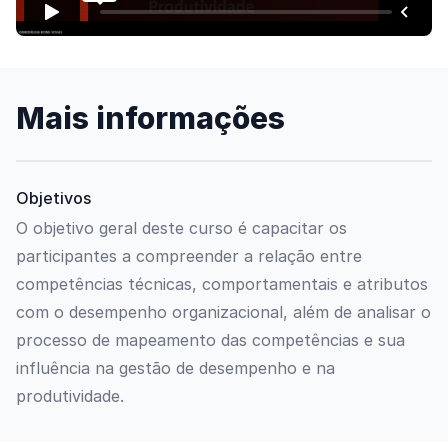
Mais informações
Objetivos
O objetivo geral deste curso é capacitar os
participantes a compreender a relação entre
competências técnicas, comportamentais e atributos
com o desempenho organizacional, além de analisar o
processo de mapeamento das competências e sua
influência na gestão de desempenho e na
produtividade.