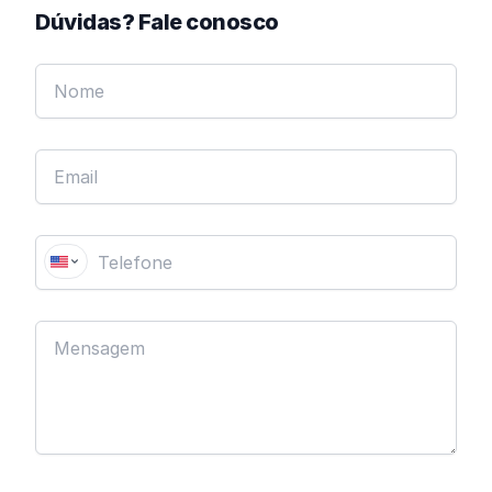
Dúvidas? Fale conosco