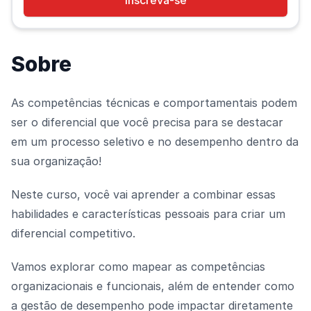
Inscreva-se
Sobre
As competências técnicas e comportamentais podem
ser o diferencial que você precisa para se destacar
em um processo seletivo e no desempenho dentro da
sua organização!
Neste curso, você vai aprender a combinar essas
habilidades e características pessoais para criar um
diferencial competitivo.
Vamos explorar como mapear as competências
organizacionais e funcionais, além de entender como
a gestão de desempenho pode impactar diretamente