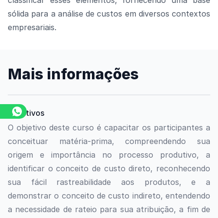
classificar esses elementos, fornecendo uma base
sólida para a análise de custos em diversos contextos
empresariais.
Mais informações
Objetivos
O objetivo deste curso é capacitar os participantes a
conceituar matéria-prima, compreendendo sua
origem e importância no processo produtivo, a
identificar o conceito de custo direto, reconhecendo
sua fácil rastreabilidade aos produtos, e a
demonstrar o conceito de custo indireto, entendendo
a necessidade de rateio para sua atribuição, a fim de