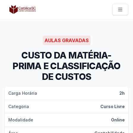
Católica SC | Experts
AULAS GRAVADAS
CUSTO DA MATÉRIA-
PRIMA E CLASSIFICAÇÃO
DE CUSTOS
Carga Horária
2h
Categoria
Curso Livre
Modalidade
Online