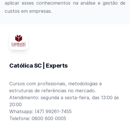
aplicar esses conhecimentos na análise e gestão de
custos em empresas.
Católica SC | Experts
Cursos com profissionais, metodologias e
estruturas de referências no mercado.
Atendimento: segunda a sexta-feira, das 13:00 às
20:00
Whatsapp: (47) 99261-7455
Telefone: 0800 600 0005