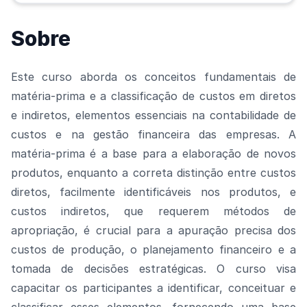
Sobre
Este curso aborda os conceitos fundamentais de
matéria-prima e a classificação de custos em diretos
e indiretos, elementos essenciais na contabilidade de
custos e na gestão financeira das empresas. A
matéria-prima é a base para a elaboração de novos
produtos, enquanto a correta distinção entre custos
diretos, facilmente identificáveis nos produtos, e
custos indiretos, que requerem métodos de
apropriação, é crucial para a apuração precisa dos
custos de produção, o planejamento financeiro e a
tomada de decisões estratégicas. O curso visa
capacitar os participantes a identificar, conceituar e