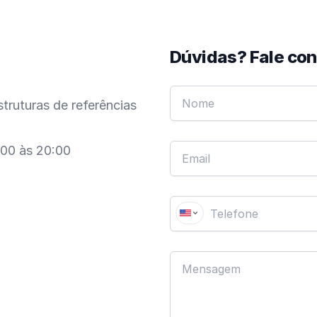
Dúvidas? Fale co
truturas de referências
:00 às 20:00