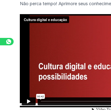
Não perca tempo! Aprimore seus conhecime
As