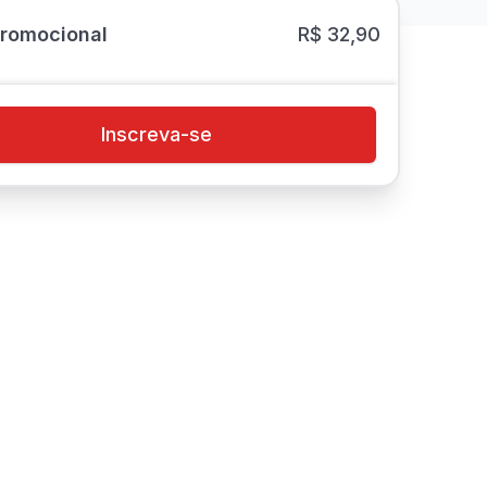
Promocional
R$ 32,90
Inscreva-se