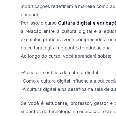
modificações redefinem a maneira como ap
o mundo.
Por isso, o curso
Cultura digital e educaç
a relação entre a cultura digital e a edu
exemplos práticos, você compreenderá os d
da cultura digital no contexto educacional.
Ao longo do curso, você aprenderá sobre:
-As características da cultura digital;
-Como a cultura digital influencia a educaçã
-A cultura digital e os desafios na sala de au
Se você é estudante, professor, gestor e
impactos da tecnologia na educação, este c