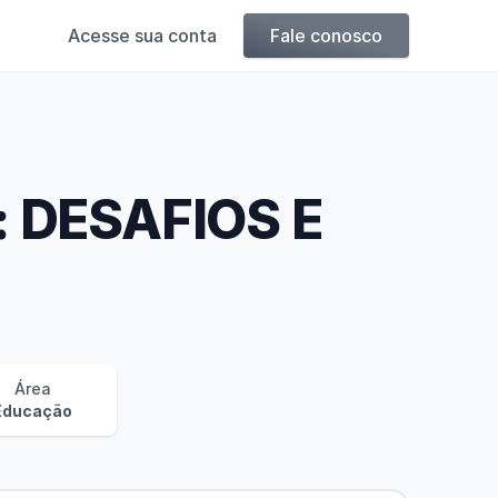
Acesse sua conta
Fale conosco
 DESAFIOS E
Área
Educação