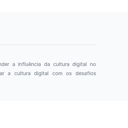
der a influência da cultura digital no
ar a cultura digital com os desafios