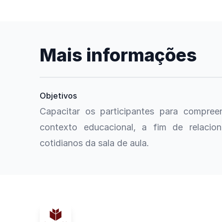
Mais informações
Objetivos
Capacitar os participantes para compreen
contexto educacional, a fim de relacion
cotidianos da sala de aula.