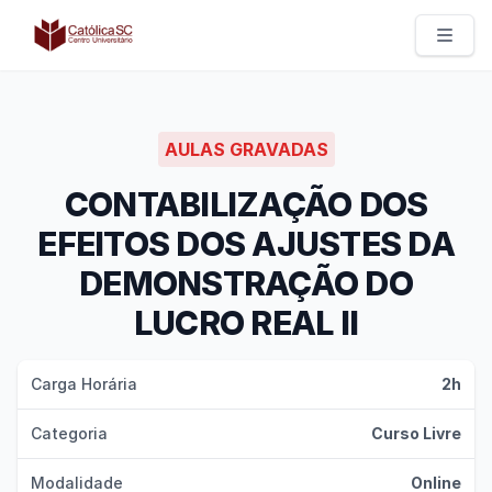
Católica SC | Experts
AULAS GRAVADAS
CONTABILIZAÇÃO DOS
EFEITOS DOS AJUSTES DA
DEMONSTRAÇÃO DO
LUCRO REAL II
Carga Horária
2h
Categoria
Curso Livre
Modalidade
Online