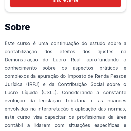
Inscreva-se
Sobre
Este curso é uma continuação do estudo sobre a
contabilização dos efeitos dos ajustes na
Demonstração do Lucro Real, aprofundando o
conhecimento sobre os aspectos práticos e
complexos da apuração do Imposto de Renda Pessoa
Jurídica (IRPJ) e da Contribuição Social sobre o
Lucro Líquido (CSLL). Considerando a constante
evolução da legislação tributária e as nuances
envolvidas na interpretação e aplicação das normas,
este curso visa capacitar os profissionais da área
contábil a lidarem com situações específicas e