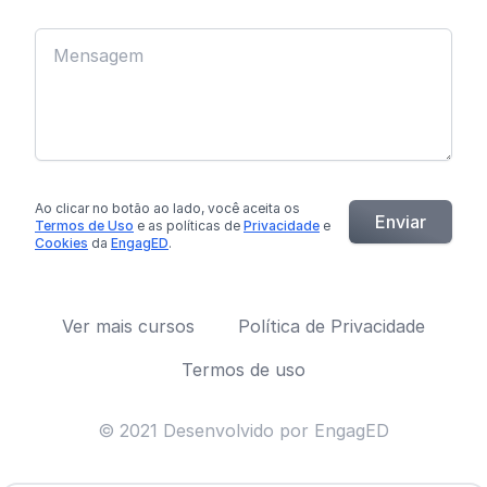
Ao clicar no botão
ao lado
, você aceita os
Enviar
Termos de Uso
e as políticas de
Privacidade
e
Cookies
da
EngagED
.
Ver mais cursos
Política de Privacidade
Termos de uso
© 2021 Desenvolvido por EngagED