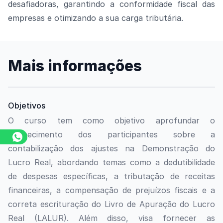
desafiadoras, garantindo a conformidade fiscal das
empresas e otimizando a sua carga tributária.
Mais informações
Objetivos
O curso tem como objetivo aprofundar o
conhecimento dos participantes sobre a
contabilização dos ajustes na Demonstração do
Lucro Real, abordando temas como a dedutibilidade
de despesas específicas, a tributação de receitas
financeiras, a compensação de prejuízos fiscais e a
correta escrituração do Livro de Apuração do Lucro
Real (LALUR). Além disso, visa fornecer as