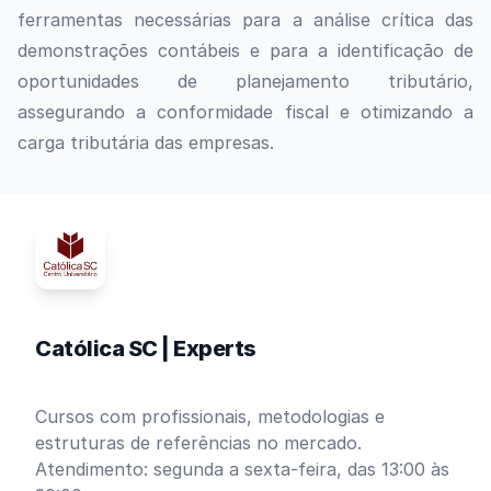
ferramentas necessárias para a análise crítica das
demonstrações contábeis e para a identificação de
oportunidades de planejamento tributário,
assegurando a conformidade fiscal e otimizando a
carga tributária das empresas.
Católica SC | Experts
Cursos com profissionais, metodologias e
estruturas de referências no mercado.
Atendimento: segunda a sexta-feira, das 13:00 às