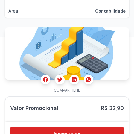
Área
Contabilidade
Facebook
Twitter
Whatsapp
Linkedin
COMPARTILHE
Valor Promocional
R$ 32,90