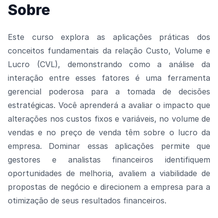
Sobre
Este curso explora as aplicações práticas dos
conceitos fundamentais da relação Custo, Volume e
Lucro (CVL), demonstrando como a análise da
interação entre esses fatores é uma ferramenta
gerencial poderosa para a tomada de decisões
estratégicas. Você aprenderá a avaliar o impacto que
alterações nos custos fixos e variáveis, no volume de
vendas e no preço de venda têm sobre o lucro da
empresa. Dominar essas aplicações permite que
gestores e analistas financeiros identifiquem
oportunidades de melhoria, avaliem a viabilidade de
propostas de negócio e direcionem a empresa para a
otimização de seus resultados financeiros.