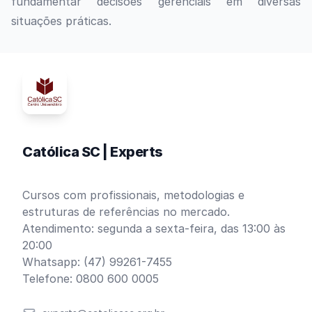
fundamentar decisões gerenciais em diversas
situações práticas.
Católica SC | Experts
Cursos com profissionais, metodologias e
estruturas de referências no mercado.
Atendimento: segunda a sexta-feira, das 13:00 às
20:00
Whatsapp: (47) 99261-7455
Telefone: 0800 600 0005