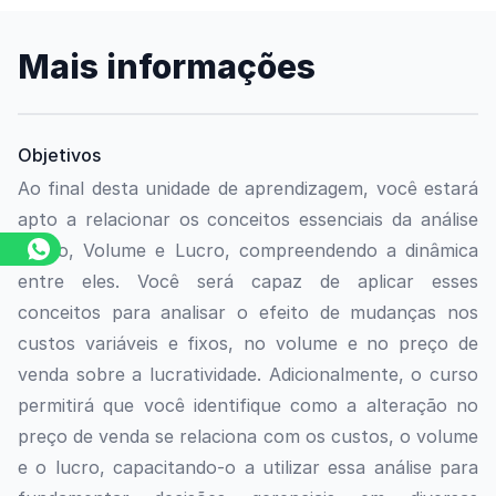
Mais informações
Objetivos
Ao final desta unidade de aprendizagem, você estará
apto a relacionar os conceitos essenciais da análise
Custo, Volume e Lucro, compreendendo a dinâmica
entre eles. Você será capaz de aplicar esses
conceitos para analisar o efeito de mudanças nos
custos variáveis e fixos, no volume e no preço de
venda sobre a lucratividade. Adicionalmente, o curso
permitirá que você identifique como a alteração no
preço de venda se relaciona com os custos, o volume
e o lucro, capacitando-o a utilizar essa análise para