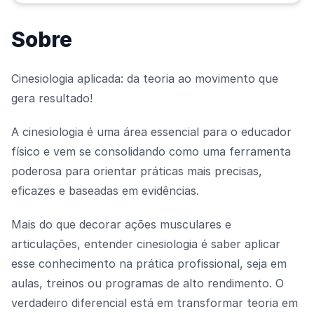
Sobre
Cinesiologia aplicada: da teoria ao movimento que
gera resultado!
A cinesiologia é uma área essencial para o educador
físico e vem se consolidando como uma ferramenta
poderosa para orientar práticas mais precisas,
eficazes e baseadas em evidências.
Mais do que decorar ações musculares e
articulações, entender cinesiologia é saber aplicar
esse conhecimento na prática profissional, seja em
aulas, treinos ou programas de alto rendimento. O
verdadeiro diferencial está em transformar teoria em