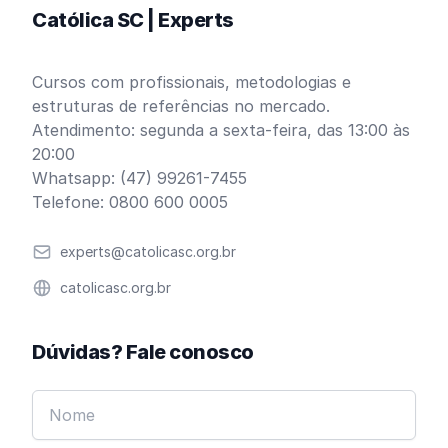
Católica SC | Experts
Cursos com profissionais, metodologias e
estruturas de referências no mercado.
Atendimento: segunda a sexta-feira, das 13:00 às
20:00
Whatsapp: (47) 99261-7455
Telefone: 0800 600 0005
Email
experts@catolicasc.org.br
Website
catolicasc.org.br
Dúvidas? Fale conosco