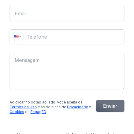
Ao clicar no botão
ao lado
, você aceita os
Enviar
Termos de Uso
e as políticas de
Privacidade
e
Cookies
da
EngagED
.