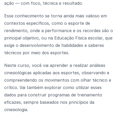
ação — com foco, técnica e resultado.
Esse conhecimento se torna ainda mais valioso em
contextos específicos, como o esporte de
rendimento, onde a performance e os recordes são o
principal objetivo, ou na Educação Física escolar, que
exige o desenvolvimento de habilidades e saberes
técnicos por meio dos esportes.
Neste curso, você vai aprender a realizar análises
cinesiológicas aplicadas aos esportes, observando e
compreendendo os movimentos com olhar técnico e
crítico. Vai também explorar como utilizar esses
dados para construir programas de treinamento
eficazes, sempre baseados nos princípios da
cinesiologia.