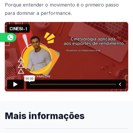
Porque entender o movimento é o primeiro passo
para dominar a performance.
Assista o vídeo
Mais informações