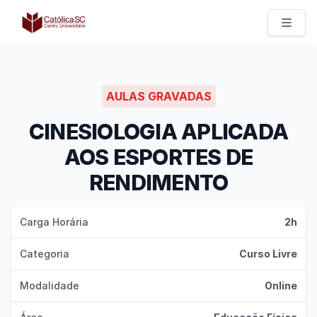
Católica SC | Experts
AULAS GRAVADAS
CINESIOLOGIA APLICADA
AOS ESPORTES DE
RENDIMENTO
Carga Horária
2h
Categoria
Curso Livre
Modalidade
Online