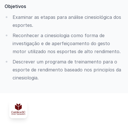
Objetivos
Examinar as etapas para análise cinesiológica dos
esportes.
Reconhecer a cinesiologia como forma de
investigação e de aperfeiçoamento do gesto
motor utilizado nos esportes de alto rendimento.
Descrever um programa de treinamento para o
esporte de rendimento baseado nos principíos da
cinesiologia.