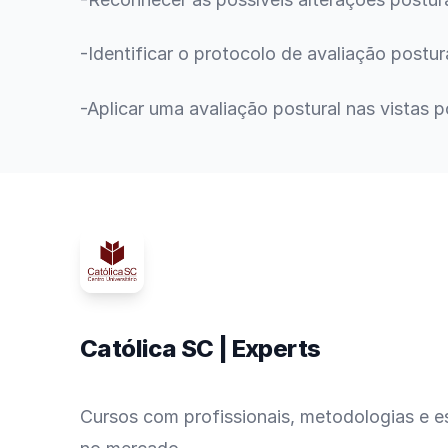
-Identificar o protocolo de avaliação postura
-Aplicar uma avaliação postural nas vistas po
Católica SC | Experts
Cursos com profissionais, metodologias e es