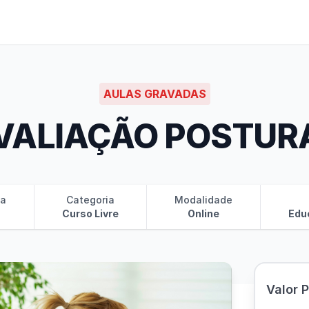
AULAS GRAVADAS
VALIAÇÃO POSTUR
ia
Categoria
Modalidade
Curso Livre
Online
Edu
Valor 