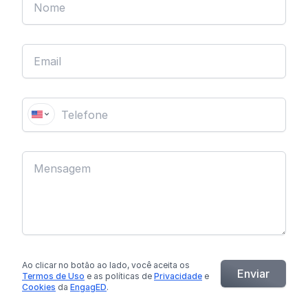
Ao clicar no botão
ao lado
, você aceita os
Enviar
Termos de Uso
e as políticas de
Privacidade
e
Cookies
da
EngagED
.