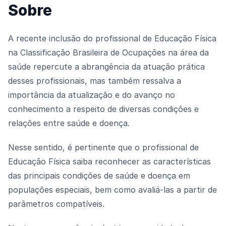
Sobre
A recente inclusão do profissional de Educação Física
na Classificação Brasileira de Ocupações na área da
saúde repercute a abrangência da atuação prática
desses profissionais, mas também ressalva a
importância da atualização e do avanço no
conhecimento a respeito de diversas condições e
relações entre saúde e doença.
Nesse sentido, é pertinente que o profissional de
Educação Física saiba reconhecer as características
das principais condições de saúde e doença em
populações especiais, bem como avaliá-las a partir de
parâmetros compatíveis.