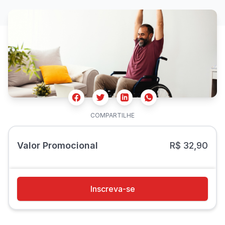
Facebook
Twitter
Whatsapp
Linkedin
COMPARTILHE
Valor Promocional
R$ 32,90
Inscreva-se