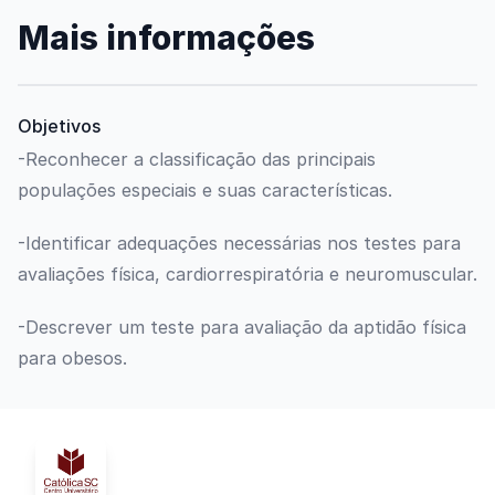
Mais informações
Objetivos
-Reconhecer a classificação das principais
populações especiais e suas características.
-Identificar adequações necessárias nos testes para
avaliações física, cardiorrespiratória e neuromuscular.
-Descrever um teste para avaliação da aptidão física
para obesos.