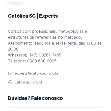
Católica SC | Experts
Cursos com profissionais, metodologias e
estruturas de referências no mercado.
Atendimento: segunda a sexta-feira, das 13:00 às
20:00
Whatsapp: (47) 99261-7455
Telefone: 0800 600 0005
Email
experts@catolicasc.org.br
Website
catolicasc.org.br
Dúvidas? Fale conosco