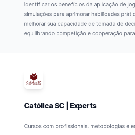
identificar os benefícios da aplicação de jo
simulações para aprimorar habilidades práti
melhorar sua capacidade de tomada de dec
equilibrando competição e cooperação para
Católica SC | Experts
Cursos com profissionais, metodologias e es