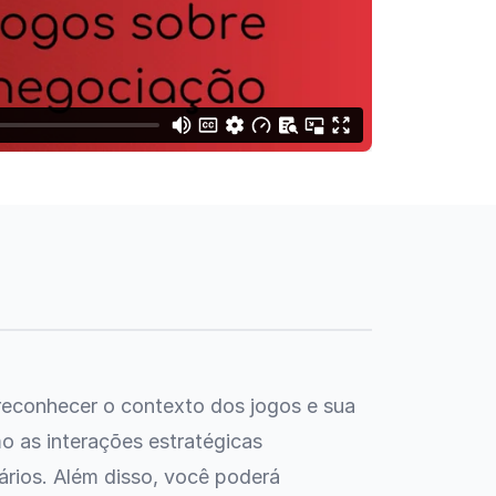
 reconhecer o contexto dos jogos e sua
 as interações estratégicas
ários. Além disso, você poderá