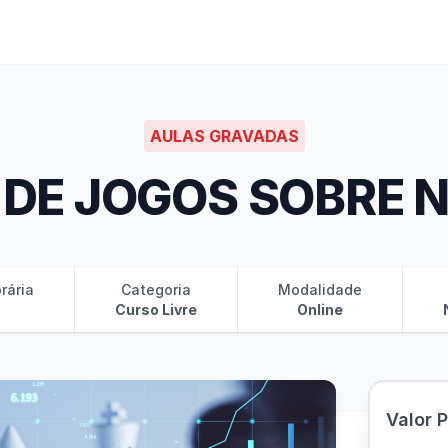
AULAS GRAVADAS
 DE JOGOS SOBRE 
rária
Categoria
Modalidade
Curso Livre
Online
Valor 