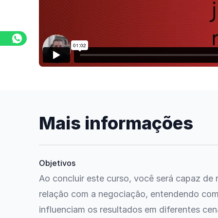
Mais informações
Objetivos
Ao concluir este curso, você será capaz de
relação com a negociação, entendendo como
influenciam os resultados em diferentes cen