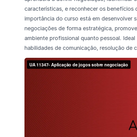
características, e reconhecer os benefícios
importância do curso está em desenvolver s
negociações de forma estratégica, promove
ambiente profissional quanto pessoal. Idea
habilidades de comunicação, resolução de c
As