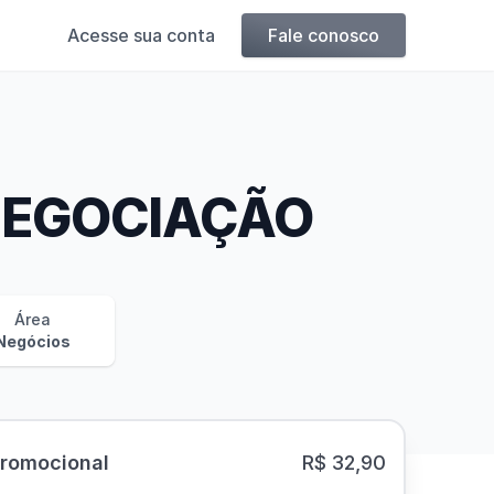
Acesse sua conta
Fale conosco
NEGOCIAÇÃO
Área
Negócios
Promocional
R$ 32,90