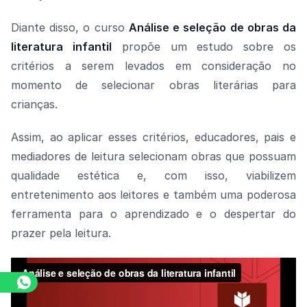
Diante disso, o curso
Análise e seleção de obras da
literatura infantil
propõe um estudo sobre os
critérios a serem levados em consideração no
momento de selecionar obras literárias para
crianças.
Assim, ao aplicar esses critérios, educadores, pais e
mediadores de leitura selecionam obras que possuam
qualidade estética e, com isso, viabilizem
entretenimento aos leitores e também uma poderosa
ferramenta para o aprendizado e o despertar do
prazer pela leitura.