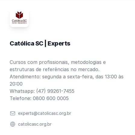
Católica SC | Experts
Cursos com profissionais, metodologias e
estruturas de referências no mercado.
Atendimento: segunda a sexta-feira, das 13:00 às
20:00
Whatsapp: (47) 99261-7455
Telefone: 0800 600 0005
Email
experts@catolicasc.org.br
Website
catolicasc.org.br