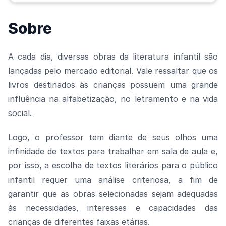
Sobre
A cada dia, diversas obras da literatura infantil são
lançadas pelo mercado editorial. Vale ressaltar que os
livros destinados às crianças possuem uma grande
influência na alfabetização, no letramento e na vida
social.
Logo, o professor tem diante de seus olhos uma
infinidade de textos para trabalhar em sala de aula e,
por isso, a escolha de textos literários para o público
infantil requer uma análise criteriosa, a fim de
garantir que as obras selecionadas sejam adequadas
às necessidades, interesses e capacidades das
crianças de diferentes faixas etárias.