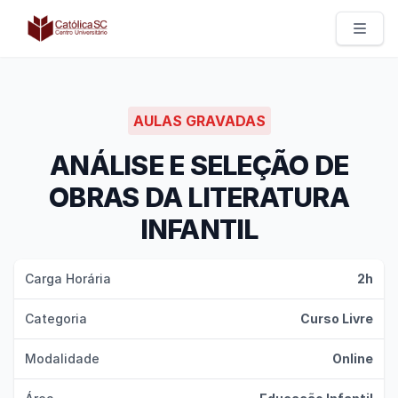
Católica SC | Experts
AULAS GRAVADAS
ANÁLISE E SELEÇÃO DE
OBRAS DA LITERATURA
INFANTIL
Carga Horária
2h
Categoria
Curso Livre
Modalidade
Online