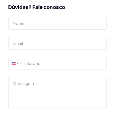
Dúvidas? Fale conosco