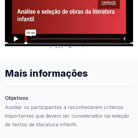
Assista o vídeo
Mais informações
Objetivos
Auxiliar os participantes a reconhecerem critérios
importantes que devem ser considerados na seleção
de textos de literatura infantil.