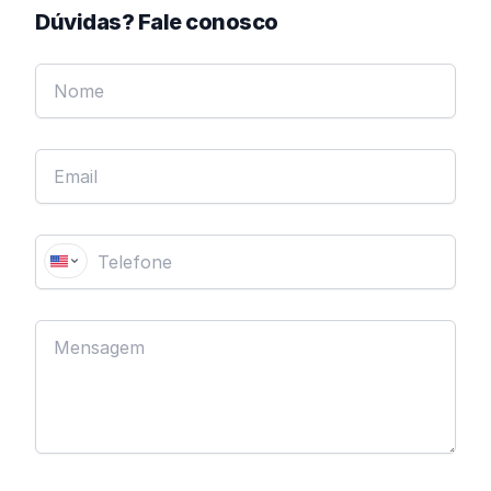
Dúvidas? Fale conosco