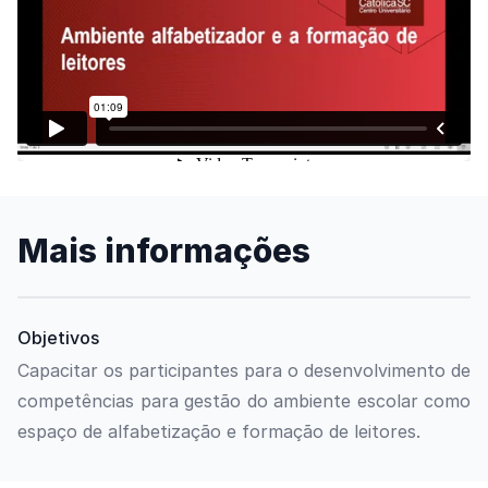
Assista o vídeo
Mais informações
Objetivos
Capacitar os participantes para o desenvolvimento de
competências para gestão do ambiente escolar como
espaço de alfabetização e formação de leitores.