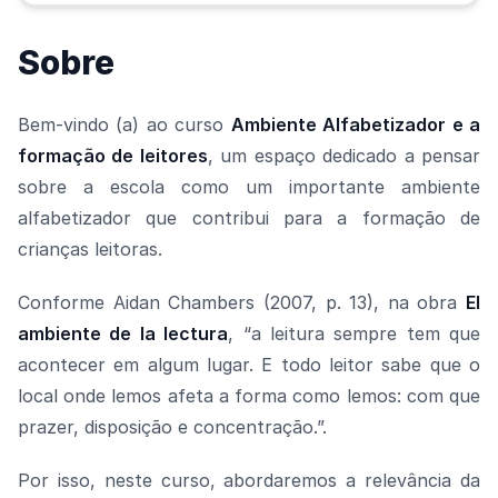
Sobre
Bem-vindo (a) ao curso
Ambiente Alfabetizador e a
formação de leitores
, um espaço dedicado a pensar
sobre a escola como um importante ambiente
alfabetizador que contribui para a formação de
crianças leitoras.
Conforme Aidan Chambers (2007, p. 13), na obra
El
ambiente de la lectura
, “a leitura sempre tem que
acontecer em algum lugar. E todo leitor sabe que o
local onde lemos afeta a forma como lemos: com que
prazer, disposição e concentração.”.
Por isso, neste curso, abordaremos a relevância da