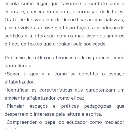
escola como lugar que favorece o contato com a
escrita e, consequentemente, a formação de leitores.
O ato de ler vai além da decodificação das palavras,
pois envolve a análise e interpretação, a produção de
sentidos e a interação com os mais diversos gêneros
e tipos de textos que circulam pela sociedade.
Por meio de reflexões teóricas e ideias práticas, você
aprenderá a:
-Saber o que é e como se constitui o espaço
alfabetizador.
-Identificar as características que caracterizam um
ambiente alfabetizador como eficaz.
-Planejar espaços e práticas pedagógicas que
despertem o interesse pela leitura e escrita.
-Compreender o papel do educador como mediador