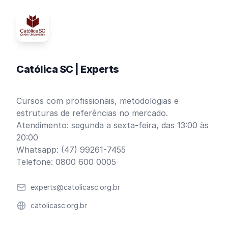
Católica SC | Experts
Cursos com profissionais, metodologias e
estruturas de referências no mercado.
Atendimento: segunda a sexta-feira, das 13:00 às
20:00
Whatsapp: (47) 99261-7455
Telefone: 0800 600 0005
Email
experts@catolicasc.org.br
Website
catolicasc.org.br