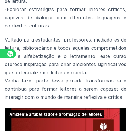
de leitura.
-Explorar estratégias para formar leitores críticos,
capazes de dialogar com diferentes linguagens e
contextos culturais.
Voltado para estudantes, professores, mediadores de
leitura, bibliotecários e todos aqueles comprometidos
com a alfabetização e o letramento, este curso
oferece inspiração para criar ambientes significativos
que potencializem a leitura e escrita.
Venha fazer parte dessa jornada transformadora e
contribua para formar leitores a serem capazes de
interagir com o mundo de maneira reflexiva e crítica!