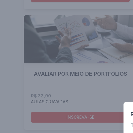
AVALIAR POR MEIO DE PORTFÓLIOS
R$ 32,90
AULAS GRAVADAS
INSCREVA-SE
T