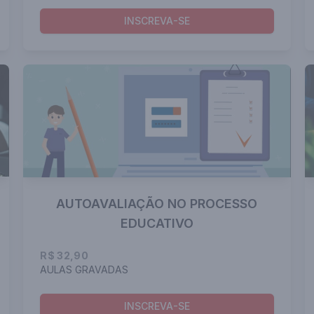
INSCREVA-SE
AUTOAVALIAÇÃO NO PROCESSO
EDUCATIVO
R$ 32,90
AULAS GRAVADAS
INSCREVA-SE