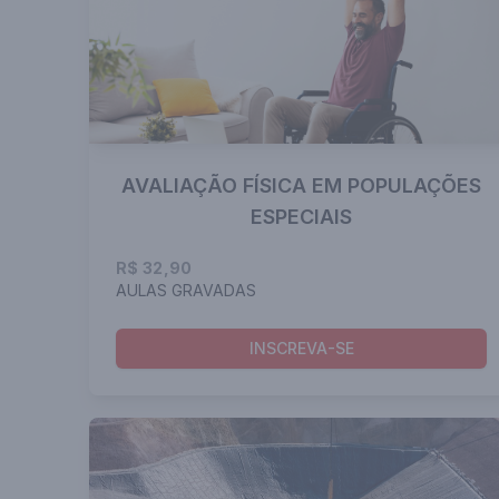
AVALIAÇÃO FÍSICA EM POPULAÇÕES
ESPECIAIS
R$ 32,90
AULAS GRAVADAS
INSCREVA-SE