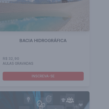
BACIA HIDROGRÁFICA
R$ 32,90
AULAS GRAVADAS
INSCREVA-SE