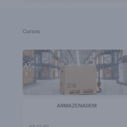
Cursos
ARMAZENAGEM
R$ 32,90