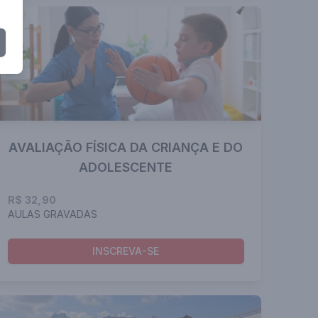
AVALIAÇÃO FÍSICA DA CRIANÇA E DO
ADOLESCENTE
R$ 32,90
AULAS GRAVADAS
INSCREVA-SE