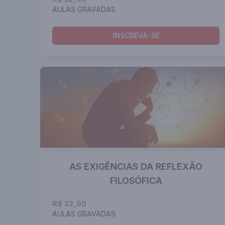
AULAS GRAVADAS
INSCREVA-SE
AS EXIGÊNCIAS DA REFLEXÃO
FILOSÓFICA
R$ 32,90
AULAS GRAVADAS