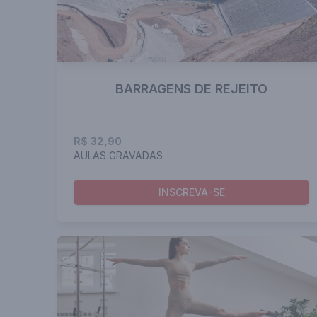
BARRAGENS DE REJEITO
R$ 32,90
AULAS GRAVADAS
INSCREVA-SE