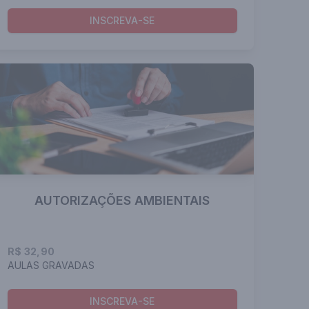
INSCREVA-SE
AUTORIZAÇÕES AMBIENTAIS
R$ 32,90
AULAS GRAVADAS
INSCREVA-SE