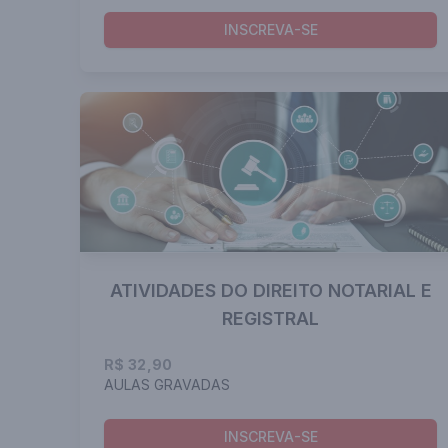
INSCREVA-SE
ATIVIDADES DO DIREITO NOTARIAL E
REGISTRAL
R$ 32,90
AULAS GRAVADAS
INSCREVA-SE