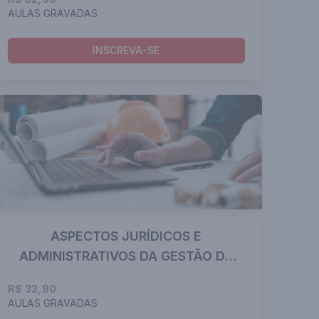
AULAS GRAVADAS
INSCREVA-SE
ASPECTOS JURÍDICOS E
ADMINISTRATIVOS DA GESTÃO DE
OBRAS
R$ 32,90
AULAS GRAVADAS