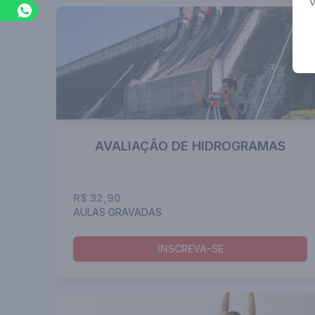
AVALIAÇÃO DE HIDROGRAMAS
R$ 32,90
AULAS GRAVADAS
INSCREVA-SE