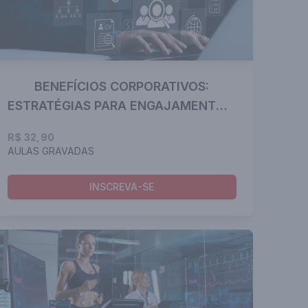
BENEFÍCIOS CORPORATIVOS:
ESTRATÉGIAS PARA ENGAJAMENTO E
RETENÇÃO
R$ 32,90
AULAS GRAVADAS
INSCREVA-SE