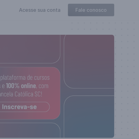
Acesse sua conta
Fale conosco