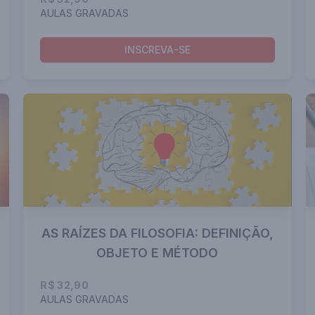
AULAS GRAVADAS
INSCREVA-SE
AS RAÍZES DA FILOSOFIA: DEFINIÇÃO,
OBJETO E MÉTODO
R$ 32,90
AULAS GRAVADAS