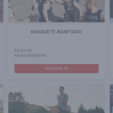
BASQUETE ADAPTADO
R$ 32,90
AULAS GRAVADAS
INSCREVA-SE