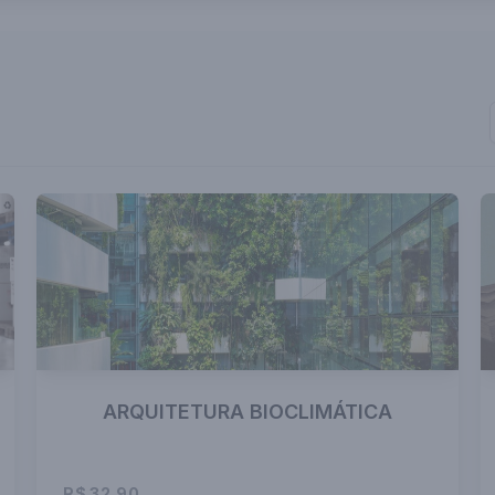
ARQUITETURA BIOCLIMÁTICA
R$ 32,90