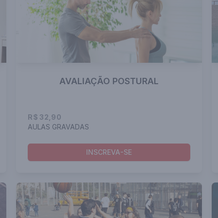
AVALIAÇÃO POSTURAL
R$ 32,90
AULAS GRAVADAS
INSCREVA-SE