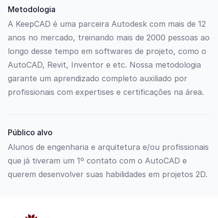
Metodologia
A KeepCAD é uma parceira Autodesk com mais de 12
anos no mercado, treinando mais de 2000 pessoas ao
longo desse tempo em softwares de projeto, como o
AutoCAD, Revit, Inventor e etc. Nossa metodologia
garante um aprendizado completo auxiliado por
profissionais com expertises e certificações na área.
Público alvo
Alunos de engenharia e arquitetura e/ou profissionais
que já tiveram um 1º contato com o AutoCAD e
querem desenvolver suas habilidades em projetos 2D.