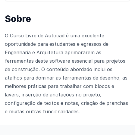
Sobre
O Curso Livre de Autocad é uma excelente
oportunidade para estudantes e egressos de
Engenharia e Arquitetura aprimorarem as
ferramentas deste software essencial para projetos
de construção. O conteúdo abordado inclui os
atalhos para dominar as ferramentas de desenho, as
melhores práticas para trabalhar com blocos e
layers, inserção de anotações no projeto,
configuração de textos e notas, criação de pranchas
e muitas outras funcionalidades.