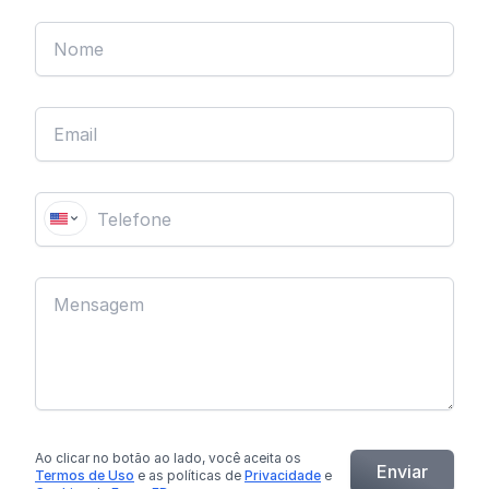
Ao clicar no botão
ao lado
, você aceita os
Enviar
Termos de Uso
e as políticas de
Privacidade
e