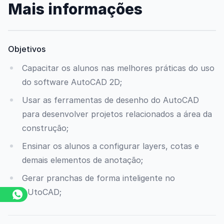
Mais informações
Objetivos
Capacitar os alunos nas melhores práticas do uso
do software AutoCAD 2D;
Usar as ferramentas de desenho do AutoCAD
para desenvolver projetos relacionados a área da
construção;
Ensinar os alunos a configurar layers, cotas e
demais elementos de anotação;
Gerar pranchas de forma inteligente no
AUtoCAD;