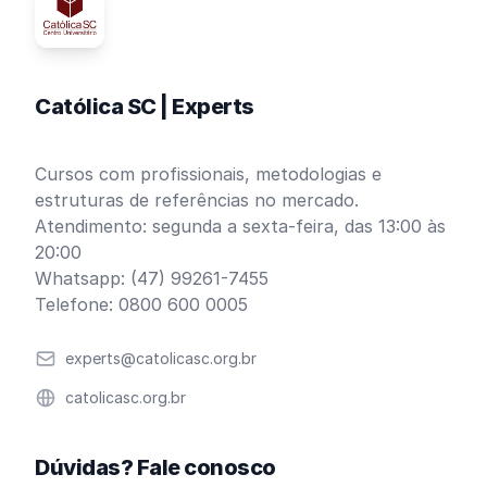
Católica SC | Experts
Cursos com profissionais, metodologias e
estruturas de referências no mercado.
Atendimento: segunda a sexta-feira, das 13:00 às
20:00
Whatsapp: (47) 99261-7455
Telefone: 0800 600 0005
Email
experts@catolicasc.org.br
Website
catolicasc.org.br
Dúvidas? Fale conosco