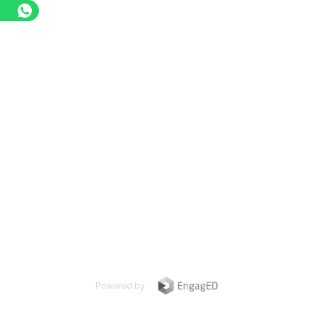
Powered by