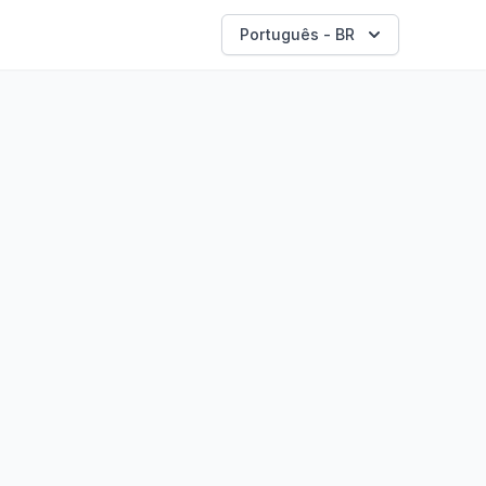
Português - BR