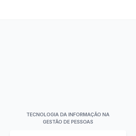
TECNOLOGIA DA INFORMAÇÃO NA
GESTÃO DE PESSOAS