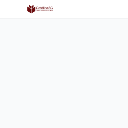
Católica SC | Experts