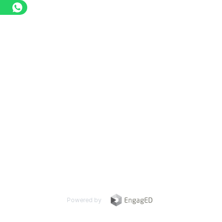
Powered by