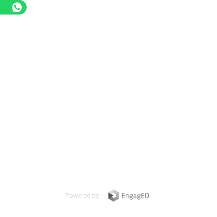
Powered by