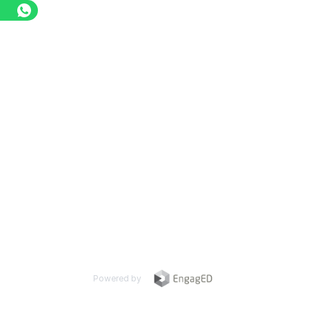
Powered by