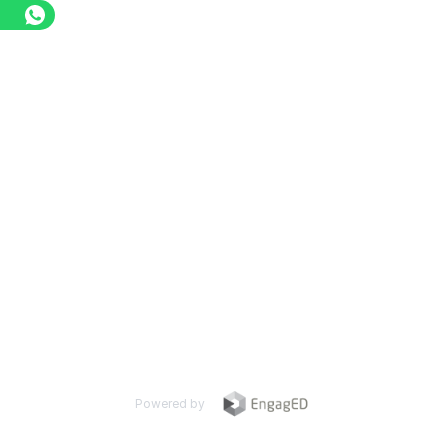
Powered by