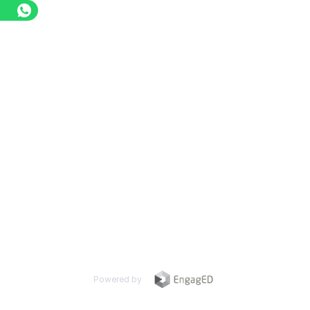
Powered by