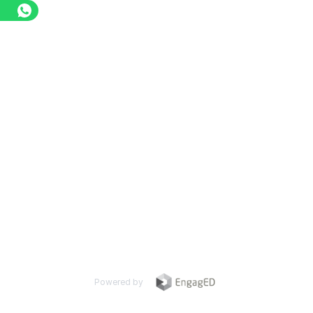
Powered by