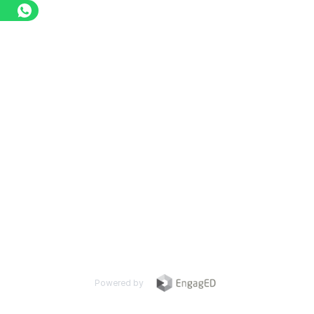
Powered by