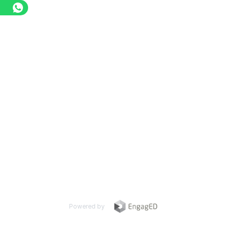
Powered by