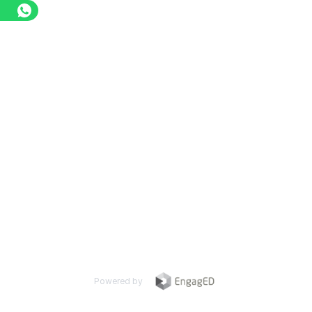
Powered by