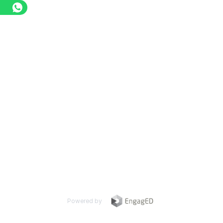
Powered by