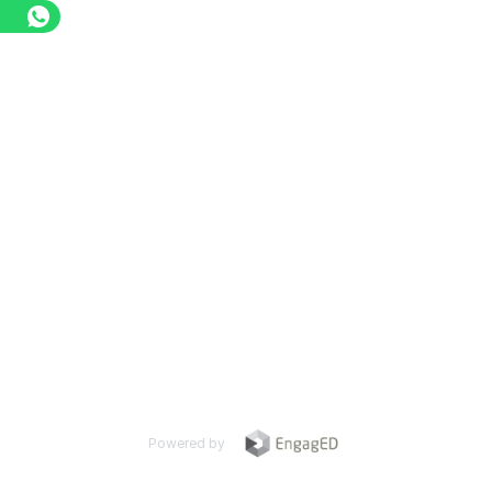
Powered by