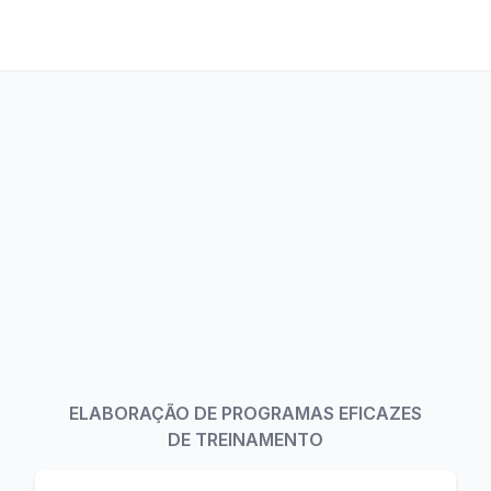
ELABORAÇÃO DE PROGRAMAS EFICAZES
DE TREINAMENTO