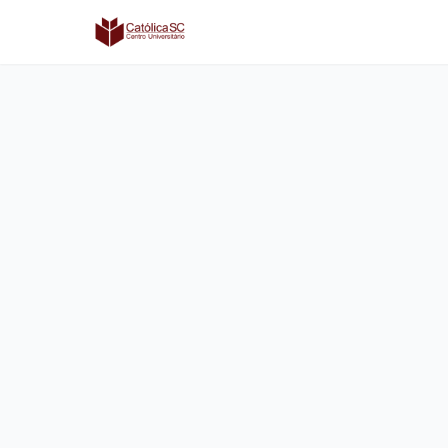
Católica SC | Experts