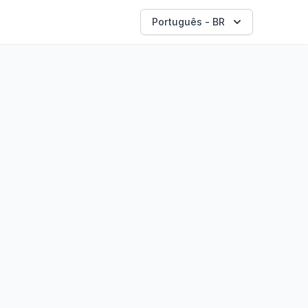
Português - BR