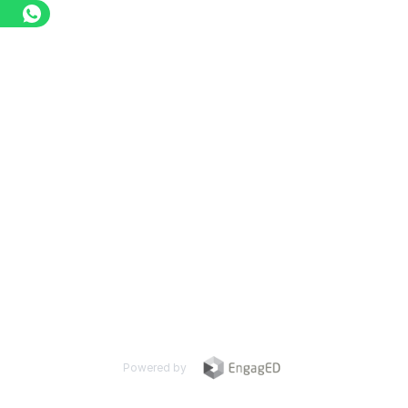
Powered by