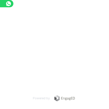
Powered by